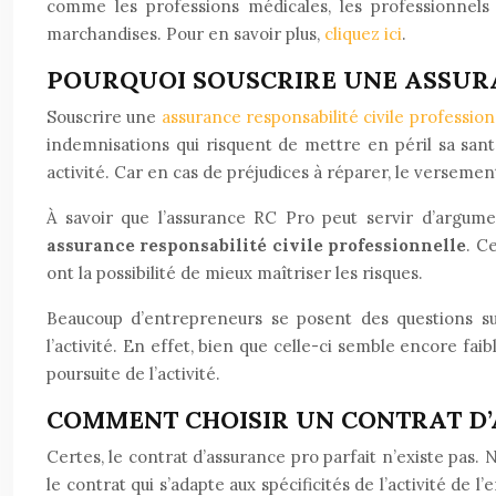
comme les professions médicales, les professionnels 
marchandises. Pour en savoir plus,
cliquez ici
.
POURQUOI SOUSCRIRE UNE ASSURA
Souscrire une
assurance responsabilité civile profession
indemnisations qui risquent de mettre en péril sa sant
activité. Car en cas de préjudices à réparer, le versemen
À savoir que l’assurance RC Pro peut servir d’argume
assurance responsabilité civile professionnelle
. C
ont la possibilité de mieux maîtriser les risques.
Beaucoup d’entrepreneurs se posent des questions s
l’activité. En effet, bien que celle-ci semble encore fai
poursuite de l’activité.
COMMENT CHOISIR UN CONTRAT D’
Certes, le contrat d’assurance pro parfait n’existe pas
le contrat qui s’adapte aux spécificités de l’activité d