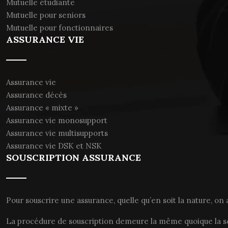
Mutuelle étudiante
Mutuelle pour seniors
Mutuelle pour fonctionnaires
ASSURANCE VIE
Assurance vie
Assurance décès
Assurance « mixte »
Assurance vie monosupport
Assurance vie multisupports
Assurance vie DSK et NSK
SOUSCRIPTION ASSURANCE
Pour souscrire une assurance, quelle qu’en soit la nature, on 
La procédure de souscription demeure la même quoique la so