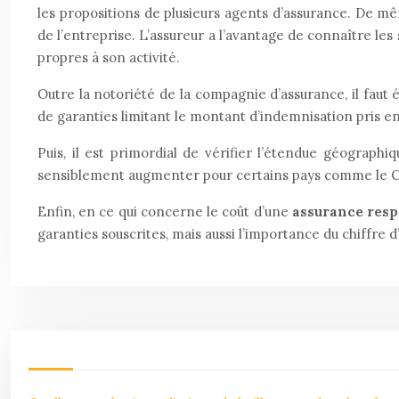
les propositions de plusieurs agents d’assurance. De mêm
de l’entreprise. L’assureur a l’avantage de connaître les 
propres à son activité.
Outre la notoriété de la compagnie d’assurance, il faut
de garanties limitant le montant d’indemnisation pris en
Puis, il est primordial de vérifier l’étendue géographi
sensiblement augmenter pour certains pays comme le Ca
Enfin, en ce qui concerne le coût d’une
assurance resp
garanties souscrites, mais aussi l’importance du chiffre d’af