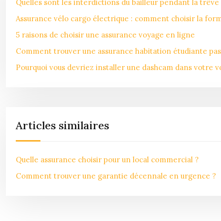
Quelles sont les interdictions du bailleur pendant la trêve
Assurance vélo cargo électrique : comment choisir la form
5 raisons de choisir une assurance voyage en ligne
Comment trouver une assurance habitation étudiante pas
Pourquoi vous devriez installer une dashcam dans votre vo
Articles similaires
Quelle assurance choisir pour un local commercial ?
Comment trouver une garantie décennale en urgence ?