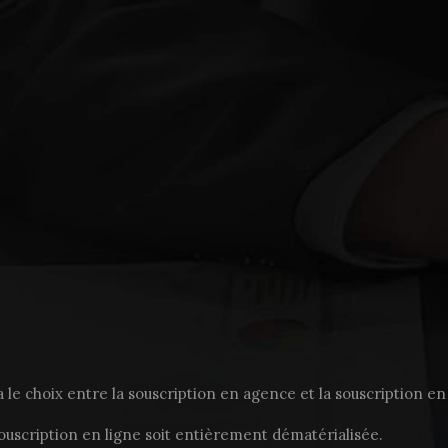
a le choix entre la souscription en agence et la souscription en
uscription en ligne soit entièrement dématérialisée.