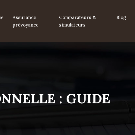
ce
Assurance
Comparateurs &
Blog
prévoyance
simulateurs
NNELLE : GUIDE