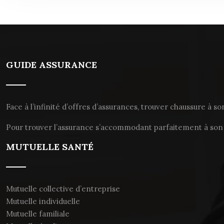
GUIDE ASSURANCE
Face à l’infinité d’offres d’assurances, trouver chaussure à s
Pour trouver l’assurance s’accommodant parfaitement à son prof
MUTUELLE SANTÉ
Mutuelle collective d’entreprise
Mutuelle individuelle
Mutuelle familiale