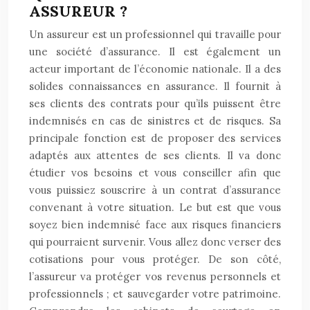
ASSUREUR ?
Un assureur est un professionnel qui travaille pour
une société d’assurance. Il est également un
acteur important de l’économie nationale. Il a des
solides connaissances en assurance. Il fournit à
ses clients des contrats pour qu’ils puissent être
indemnisés en cas de sinistres et de risques. Sa
principale fonction est de proposer des services
adaptés aux attentes de ses clients. Il va donc
étudier vos besoins et vous conseiller afin que
vous puissiez souscrire à un contrat d’assurance
convenant à votre situation. Le but est que vous
soyez bien indemnisé face aux risques financiers
qui pourraient survenir. Vous allez donc verser des
cotisations pour vous protéger. De son côté,
l’assureur va protéger vos revenus personnels et
professionnels ; et sauvegarder votre patrimoine.