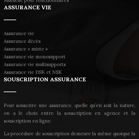
Mutuelle pour fonctionnaires
ASSURANCE VIE
Assurance vie
Assurance décès
Assurance « mixte »
Assurance vie monosupport
Assurance vie multisupports
Assurance vie DSK et NSK
SOUSCRIPTION ASSURANCE
Pour souscrire une assurance, quelle qu’en soit la nature,
on a le choix entre la souscription en agence et la
souscription en ligne.
La procédure de souscription demeure la même quoique la