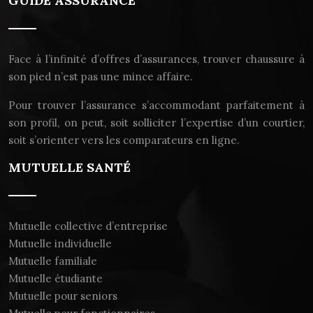
GUIDE ASSURANCE
Face à l’infinité d’offres d’assurances, trouver chaussure à
son pied n’est pas une mince affaire.
Pour trouver l’assurance s’accommodant parfaitement à
son profil, on peut, soit solliciter l’expertise d’un courtier,
soit s’orienter vers les comparateurs en ligne.
MUTUELLE SANTÉ
Mutuelle collective d’entreprise
Mutuelle individuelle
Mutuelle familiale
Mutuelle étudiante
Mutuelle pour seniors