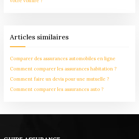
votre voiture ?
Articles similaires
Comparer des assurances automobiles en ligne
Comment comparer les assurances habitation ?
Comment faire un devis pour une mutuelle ?
Comment comparer les assurances auto ?