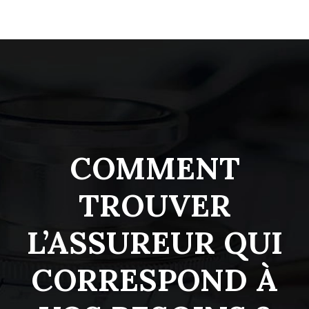
COMMENT
TROUVER
L’ASSUREUR QUI
CORRESPOND À