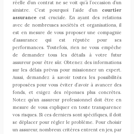
réelle d’un contrat ne se voit qu’à l’occasion d’un
sinistre. C’est pourquoi l’aide d’un
courtier
assurance
est cruciale. En ayant des relations
avec de nombreuses sociétés et organisations, il
est en mesure de vous proposer une compagnie
d’assurance qui est réputée pour ses
performances. Toutefois, rien ne vous empêche
de demander tous les détails à votre futur
assureur pour être sûr. Obtenez des informations
sur les délais prévus pour missionner un expert.
Aussi, demandez à savoir toutes les possibilités
proposées pour vous éviter d’avoir à avancer des
fonds, et exigez des réponses plus concrètes.
Notez qu’un assureur professionnel doit être en
mesure de vous expliquer en toute transparence
vos risques. Si ces derniers sont spécifiques, il doit
se déplacer pour régler le problème. Pour choisir
un assureur, nombreux critères entrent en jeu, par