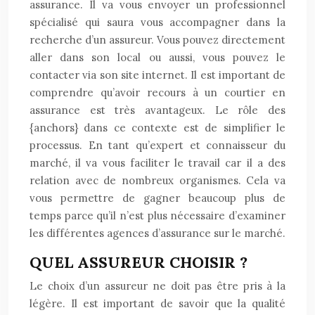
assurance. Il va vous envoyer un professionnel
spécialisé qui saura vous accompagner dans la
recherche d’un assureur. Vous pouvez directement
aller dans son local ou aussi, vous pouvez le
contacter via son site internet. Il est important de
comprendre qu’avoir recours à un courtier en
assurance est très avantageux. Le rôle des
{anchors} dans ce contexte est de simplifier le
processus. En tant qu’expert et connaisseur du
marché, il va vous faciliter le travail car il a des
relation avec de nombreux organismes. Cela va
vous permettre de gagner beaucoup plus de
temps parce qu’il n’est plus nécessaire d’examiner
les différentes agences d’assurance sur le marché.
QUEL ASSUREUR CHOISIR ?
Le choix d’un assureur ne doit pas être pris à la
légère. Il est important de savoir que la qualité