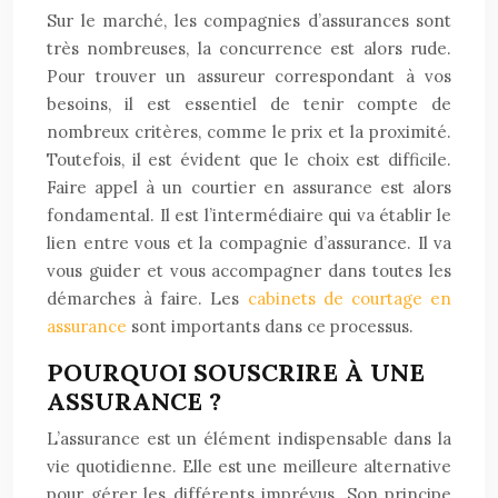
Sur le marché, les compagnies d’assurances sont
très nombreuses, la concurrence est alors rude.
Pour trouver un assureur correspondant à vos
besoins, il est essentiel de tenir compte de
nombreux critères, comme le prix et la proximité.
Toutefois, il est évident que le choix est difficile.
Faire appel à un courtier en assurance est alors
fondamental. Il est l’intermédiaire qui va établir le
lien entre vous et la compagnie d’assurance. Il va
vous guider et vous accompagner dans toutes les
démarches à faire. Les
cabinets de courtage en
assurance
sont importants dans ce processus.
POURQUOI SOUSCRIRE À UNE
ASSURANCE ?
L’assurance est un élément indispensable dans la
vie quotidienne. Elle est une meilleure alternative
pour gérer les différents imprévus. Son principe