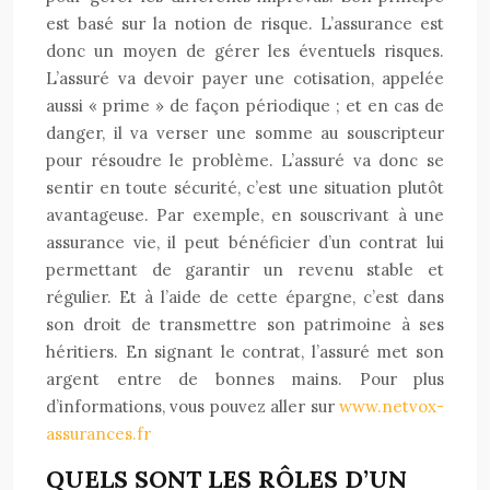
est basé sur la notion de risque. L’assurance est
donc un moyen de gérer les éventuels risques.
L’assuré va devoir payer une cotisation, appelée
aussi « prime » de façon périodique ; et en cas de
danger, il va verser une somme au souscripteur
pour résoudre le problème. L’assuré va donc se
sentir en toute sécurité, c’est une situation plutôt
avantageuse. Par exemple, en souscrivant à une
assurance vie, il peut bénéficier d’un contrat lui
permettant de garantir un revenu stable et
régulier. Et à l’aide de cette épargne, c’est dans
son droit de transmettre son patrimoine à ses
héritiers. En signant le contrat, l’assuré met son
argent entre de bonnes mains. Pour plus
d’informations, vous pouvez aller sur
www.netvox-
assurances.fr
QUELS SONT LES RÔLES D’UN