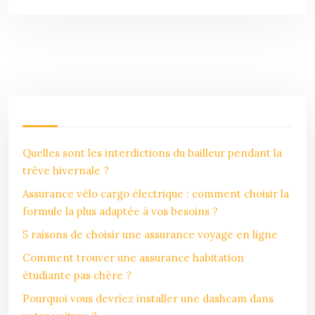
Quelles sont les interdictions du bailleur pendant la
trêve hivernale ?
Assurance vélo cargo électrique : comment choisir la
formule la plus adaptée à vos besoins ?
5 raisons de choisir une assurance voyage en ligne
Comment trouver une assurance habitation
étudiante pas chère ?
Pourquoi vous devriez installer une dashcam dans