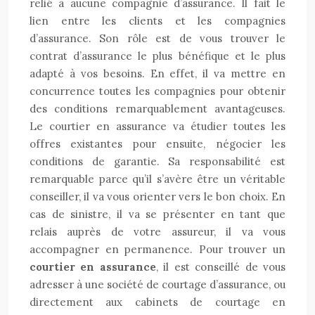
relié à aucune compagnie d’assurance. Il fait le
lien entre les clients et les compagnies
d’assurance. Son rôle est de vous trouver le
contrat d’assurance le plus bénéfique et le plus
adapté à vos besoins. En effet, il va mettre en
concurrence toutes les compagnies pour obtenir
des conditions remarquablement avantageuses.
Le courtier en assurance va étudier toutes les
offres existantes pour ensuite, négocier les
conditions de garantie. Sa responsabilité est
remarquable parce qu’il s’avère être un véritable
conseiller, il va vous orienter vers le bon choix. En
cas de sinistre, il va se présenter en tant que
relais auprès de votre assureur, il va vous
accompagner en permanence. Pour trouver un
courtier en assurance
, il est conseillé de vous
adresser à une société de courtage d’assurance, ou
directement aux cabinets de courtage en