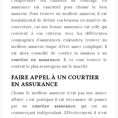
Comprendre les cabinets de courtage en
assurance est essentiel pour choisir le bon
assureur. Pour trouver un meilleur assureur, il est
fondamental de définir vos besoins en matière de
couverture, car une bonne assurance est celle qui
convient à vos critères. Avec les différentes
compagnies d’assurances existantes, trouver un
meilleur assureur risque d’être assez compliqué. Il
est alors conseillé de confier la mission à un
courtier en assurance
. Il va vous trouver le
contrat le plus avantageux sur le marché.
FAIRE APPEL À UN COURTIER
EN ASSURANCE
Choisir le meilleur assureur n’est pas une mince
affaire, c’est pourquoi il est nécessaire de passer
par un
courtier assurance
, qui est un
commerçant indépendant. Effectivement, il n’est