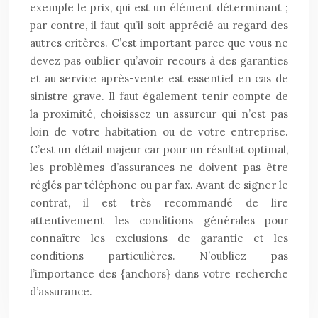
exemple le prix, qui est un élément déterminant ;
par contre, il faut qu’il soit apprécié au regard des
autres critères. C’est important parce que vous ne
devez pas oublier qu’avoir recours à des garanties
et au service après-vente est essentiel en cas de
sinistre grave. Il faut également tenir compte de
la proximité, choisissez un assureur qui n’est pas
loin de votre habitation ou de votre entreprise.
C’est un détail majeur car pour un résultat optimal,
les problèmes d’assurances ne doivent pas être
réglés par téléphone ou par fax. Avant de signer le
contrat, il est très recommandé de lire
attentivement les conditions générales pour
connaître les exclusions de garantie et les
conditions particulières. N’oubliez pas
l’importance des {anchors} dans votre recherche
d’assurance.